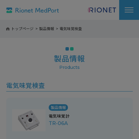
トップページ
製品情報
電気味覚検査
製品情報
電気味覚検査
製品情報
電気味覚計
TR-06A