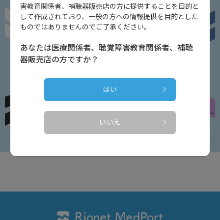
害教育関係者、補聴器販売店の方に提供することを目的と
して作成されており、一般の方への情報提供を目的とした
ものではありませんのでご了承ください。
あなたは医療関係者、聴覚障害教育関係者、補聴
器販売店の方ですか？
はい
いいえ