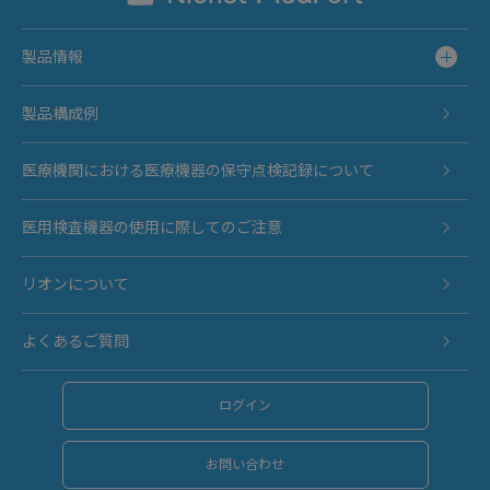
製品情報
製品構成例
医療機関における医療機器の保守点検記録について
医用検査機器の使用に際してのご注意
リオンについて
よくあるご質問
ログイン
お問い合わせ