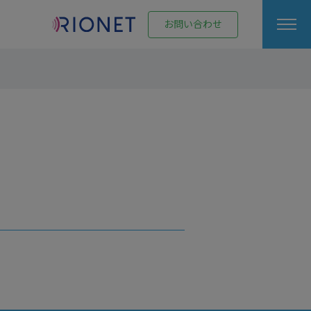
お問い合わせ