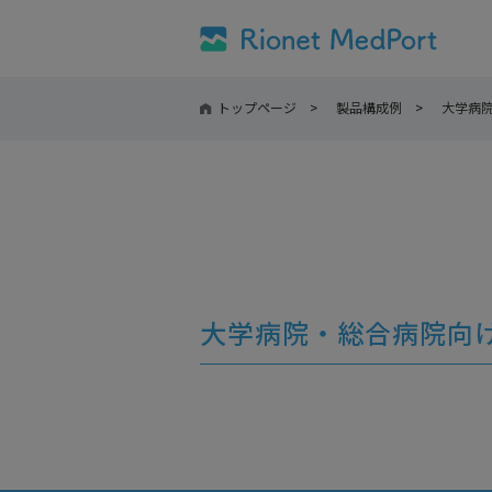
トップページ
製品構成例
大学病
大学病院・総合病院向