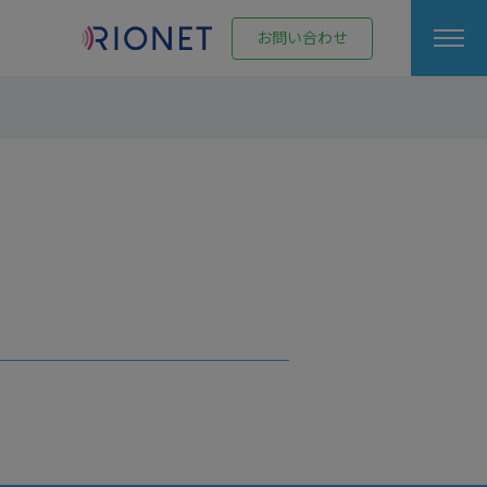
お問い合わせ