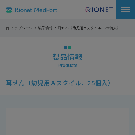
トップページ
製品情報
耳せん（幼児用Ａスタイル、25個入）
製品情報
耳せん（幼児用Ａスタイル、25個入）