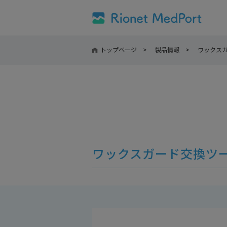
トップページ
製品情報
ワックス
ワックスガード交換