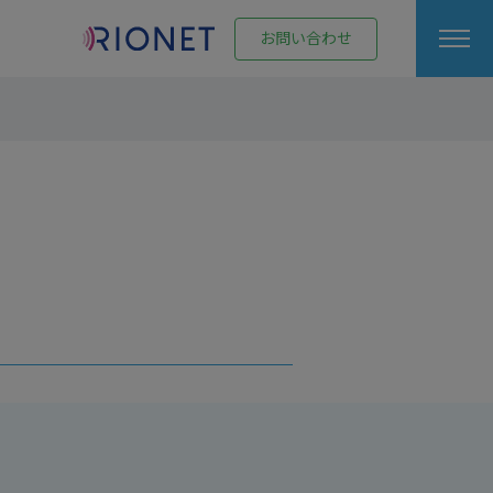
お問い合わせ