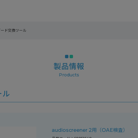
ガード交換ツール
製品情報
ツール
audioscreener 2用（OAE検査）