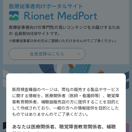
医療従事者向けポータルサイト
医療従事者向けの専門性の高いコンテンツをお届けするため
の
会員制WEBサイトです。
※医療従事者以外の方はご登録いただけませんのでご了承ください。
会員登録はこちら
医用検査機器のページは、弊社の販売する製品やサービス
に関する情報を、医療関係者（医師・看護師等）、聴覚障
害教育関係者、補聴器販売店の方に提供することを目的と
して作成されており、一般の方への情報提供を目的とした
ものではありませんのでご了承ください。
あなたは医療関係者、聴覚障害教育関係者、補聴