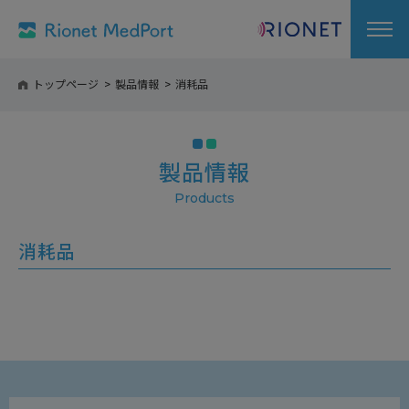
トップページ
製品情報
消耗品
製品情報
消耗品