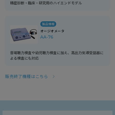
精密診断・臨床・研究用のハイエンドモデル
製品情報
オージオメータ
AA-76
音場聴力検査や幼児聴力検査に加え、高出力気導受話器に
よる検査にも対応
販売終了機種はこちら