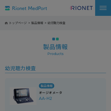
トップページ
製品情報
幼児聴力検査
製品情報
幼児聴力検査
製品情報
オージオメータ
AA-H2