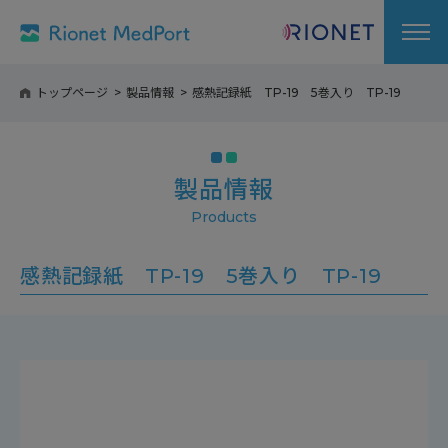
トップページ
製品情報
感熱記録紙 TP-19 5巻入り TP-19
製品情報
感熱記録紙 TP-19 5巻入り TP-19