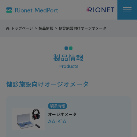
トップページ
製品情報
健診施設向けオージオメータ
製品情報
健診施設向けオージオメータ
製品情報
オージオメータ
AA-K1A