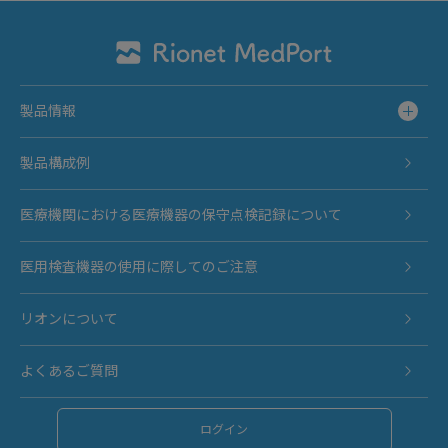
製品情報
製品構成例
医療機関における医療機器の保守点検記録について
医用検査機器の使用に際してのご注意
リオンについて
よくあるご質問
ログイン